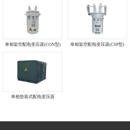
单相架空配电变压器(CON型)
单相架空配电变压器(CSP型)
单相垫装式配电变压器