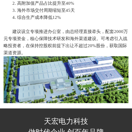
2. 高附加值产品占比提升至40%
3. 海外市场交付周期缩短至45天
4. 综合生产成本降低12%
建议设立专项推进办公室，由总经理直接牵头，配套2000万
元专项资金，核心保障技术研发和海外渠道建设。可考虑引入战
略投资者，在保持控股权前提下出让不超过20%股份，获取国际
渠道资源。
天宏电力科技