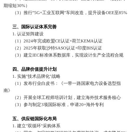
期缩短30%）
（3）推行"5G+工业互联网"车间改造，提升设备OEE至85%
三、国际认证体系完善
1. 认证矩阵建设
（1）2024年完成欧盟CE认证+荷兰KEMA认证
（2）2025年获取沙特SASO认证+印度BIS认证
（3）建立IEC标准体系数据库，实现设计生产全流程合规
四、品牌价值提升计划
1. 实施"技术品牌化"战略
（1）发布行业白皮书：《一带一路国家电力设备选型指
南》
（2）开展全球工程师培训计划，建立海外技术服务核心
（3）参与制定3项国际标准，申请20+海外专利
五、供应链国际化布局
1. 建立"双循环"采购体系