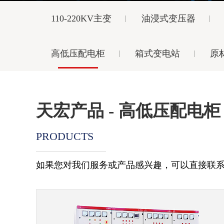
110-220KV主变
油浸式变压器
高低压配电柜
箱式变电站
原
天宏产品 - 高低压配电柜
PRODUCTS
如果您对我们服务或产品感兴趣，可以直接联