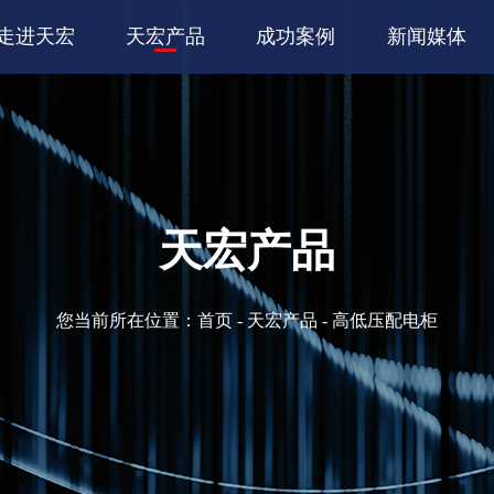
走进天宏
天宏产品
成功案例
新闻媒体
天宏产品
您当前所在位置：
首页
-
天宏产品
- 高低压配电柜