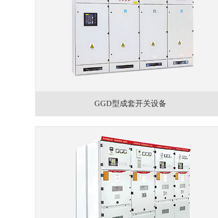
GGD型成套开关设备