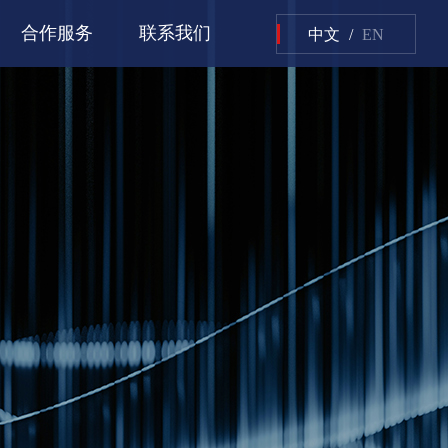
合作服务
联系我们
中文
/
EN