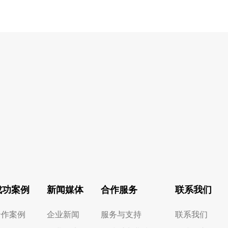
成功案例
新闻媒体
合作服务
联系我们
合作案例
企业新闻
服务与支持
联系我们