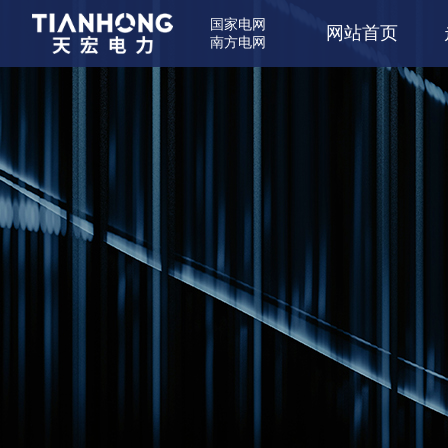
国家电网
网站首页
南方电网