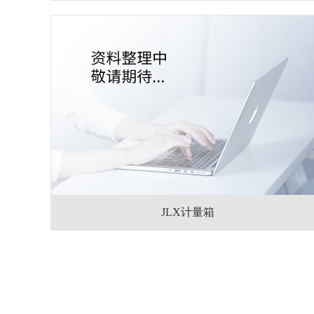
JLX计量箱