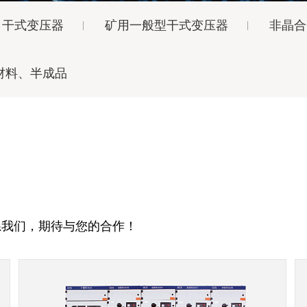
干式变压器
矿用一般型干式变压器
非晶合
材料、半成品
系我们，期待与您的合作！