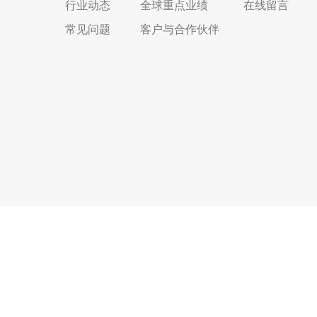
行业动态
全球重点业绩
在线留言
常见问题
客户与合作伙伴