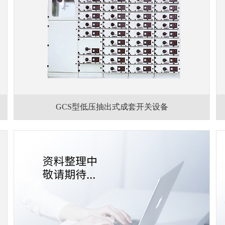
GCS型低压抽出式成套开关设备