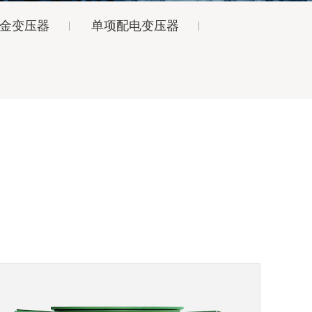
金变压器
单项配电变压器