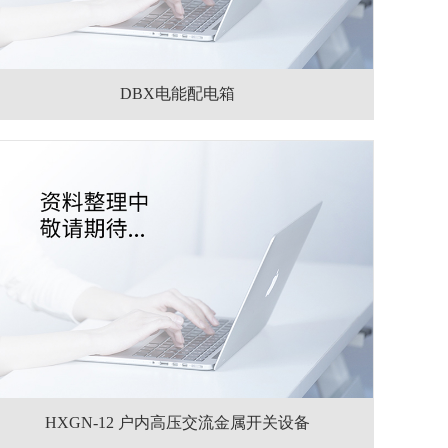
DBX电能配电箱
HXGN-12 户内高压交流金属开关设备