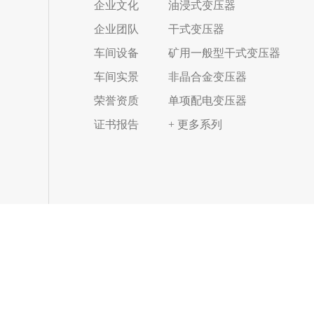
企业文化
油浸式变压器
企业团队
干式变压器
车间设备
矿用一般型干式变压器
车间实景
非晶合金变压器
荣誉资质
单项配电变压器
证书报告
+ 更多系列