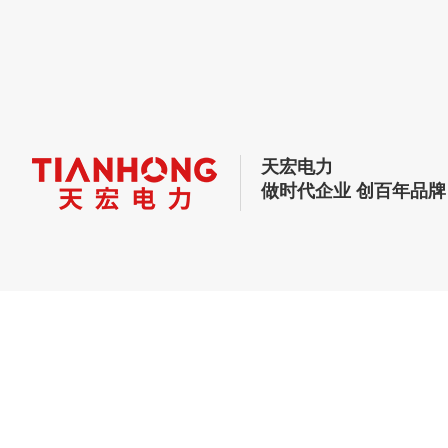
天宏电力
做时代企业 创百年品牌
或许您还想了解？