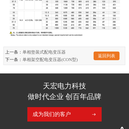
上一条：
单相垫装式配电变压器
返回列表
下一条：
单相架空配电变压器(CON型)
天宏电力科技
做时代企业 创百年品牌
成为我们的客户