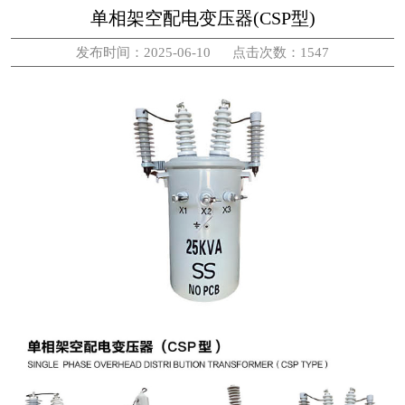
单相架空配电变压器(CSP型)
发布时间：2025-06-10 点击次数：1547