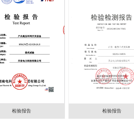
检验报告
检验报告