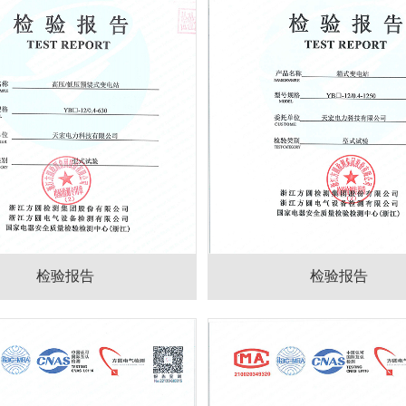
检验报告
检验报告