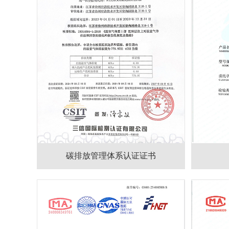
碳排放管理体系认证证书