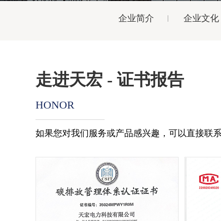
企业简介
企业文化
走进天宏 - 证书报告
HONOR
如果您对我们服务或产品感兴趣，可以直接联