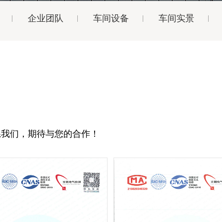
企业团队
车间设备
车间实景
系我们，期待与您的合作！