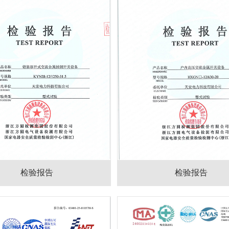
检验报告
检验报告