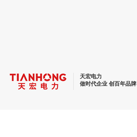
天宏电力
做时代企业 创百年品牌