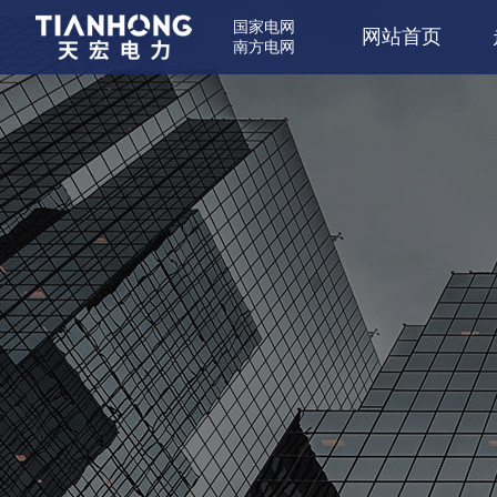
国家电网
网站首页
南方电网