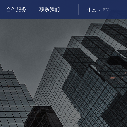
合作服务
联系我们
中文
/
EN