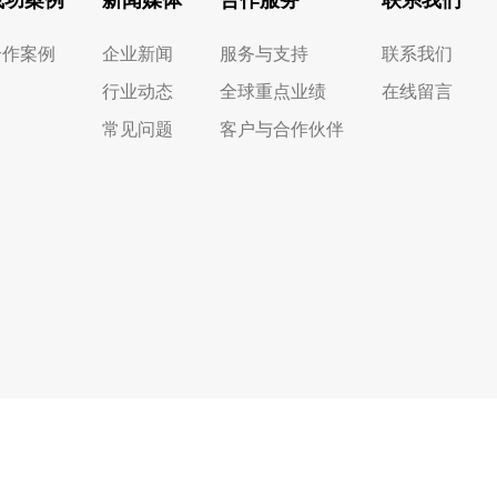
合作案例
企业新闻
服务与支持
联系我们
行业动态
全球重点业绩
在线留言
常见问题
客户与合作伙伴