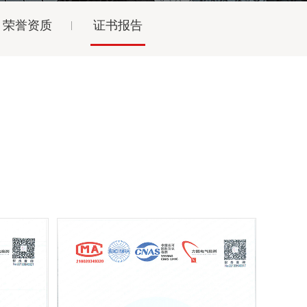
荣誉资质
证书报告