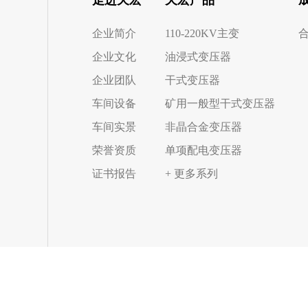
企业简介
110-220KV主变
企业文化
油浸式变压器
企业团队
干式变压器
车间设备
矿用一般型干式变压器
车间实景
非晶合金变压器
荣誉资质
单项配电变压器
证书报告
+ 更多系列