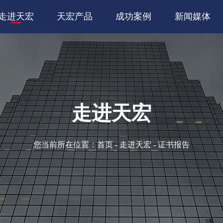
走进天宏
天宏产品
成功案例
新闻媒体
走进天宏
您当前所在位置：
首页
-
走进天宏
- 证书报告